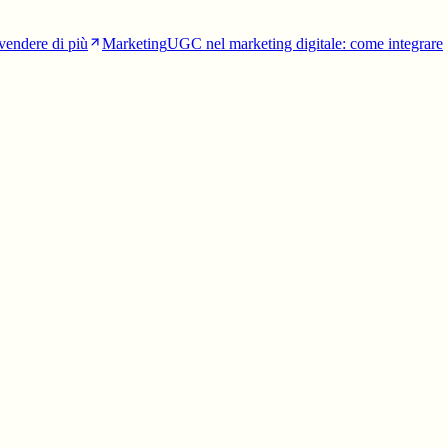
vendere di più
Marketing
UGC nel marketing digitale: come integrare