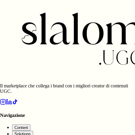
Il marketplace che collega i brand con i migliori creator di contenuti
UGC.
Navigazione
Content
Solutions