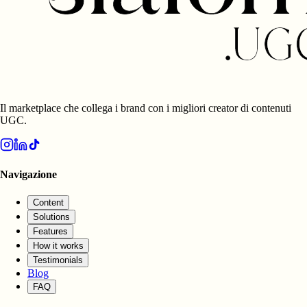
Il marketplace che collega i brand con i migliori creator di contenuti
UGC.
Navigazione
Content
Solutions
Features
How it works
Testimonials
Blog
FAQ