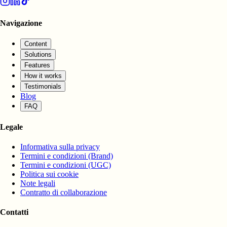
Navigazione
Content
Solutions
Features
How it works
Testimonials
Blog
FAQ
Legale
Informativa sulla privacy
Termini e condizioni (Brand)
Termini e condizioni (UGC)
Politica sui cookie
Note legali
Contratto di collaborazione
Contatti