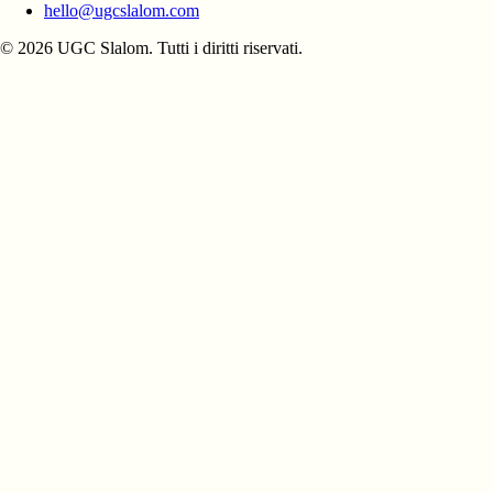
hello@ugcslalom.com
© 2026 UGC Slalom. Tutti i diritti riservati.