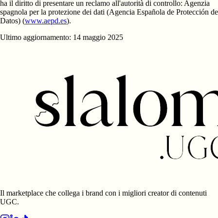
ha il diritto di presentare un reclamo all'autorità di controllo:
Agenzia
spagnola per la protezione dei dati (Agencia Española de Protección de
Datos)
(
www.aepd.es
).
Ultimo aggiornamento: 14 maggio 2025
Il marketplace che collega i brand con i migliori creator di contenuti
UGC.