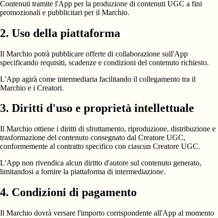
Contenuti tramite l'App per la produzione di contenuti UGC a fini
promozionali e pubblicitari per il Marchio.
2. Uso della piattaforma
Il Marchio potrà pubblicare offerte di collaborazione sull'App
specificando requisiti, scadenze e condizioni del contenuto richiesto.
L'App agirà come intermediaria facilitando il collegamento tra il
Marchio e i Creatori.
3. Diritti d'uso e proprietà intellettuale
Il Marchio ottiene i diritti di sfruttamento, riproduzione, distribuzione e
trasformazione del contenuto consegnato dal Creatore UGC,
conformemente al contratto specifico con ciascun Creatore UGC.
L'App non rivendica alcun diritto d'autore sul contenuto generato,
limitandosi a fornire la piattaforma di intermediazione.
4. Condizioni di pagamento
Il Marchio dovrà versare l'importo corrispondente all'App al momento