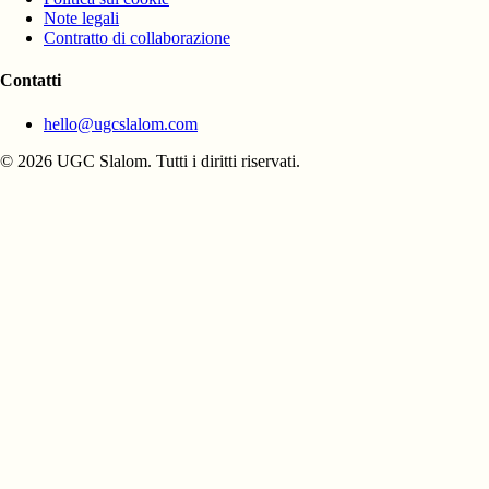
Note legali
Contratto di collaborazione
Contatti
hello@ugcslalom.com
© 2026 UGC Slalom. Tutti i diritti riservati.