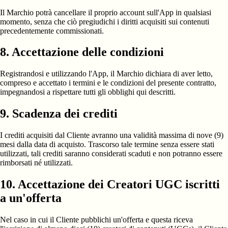
Il Marchio potrà cancellare il proprio account sull'App in qualsiasi
momento, senza che ciò pregiudichi i diritti acquisiti sui contenuti
precedentemente commissionati.
8. Accettazione delle condizioni
Registrandosi e utilizzando l'App, il Marchio dichiara di aver letto,
compreso e accettato i termini e le condizioni del presente contratto,
impegnandosi a rispettare tutti gli obblighi qui descritti.
9. Scadenza dei crediti
I crediti acquisiti dal Cliente avranno una validità massima di nove (9)
mesi dalla data di acquisto. Trascorso tale termine senza essere stati
utilizzati, tali crediti saranno considerati scaduti e non potranno essere
rimborsati né utilizzati.
10. Accettazione dei Creatori UGC iscritti
a un'offerta
Nel caso in cui il Cliente pubblichi un'offerta e questa riceva