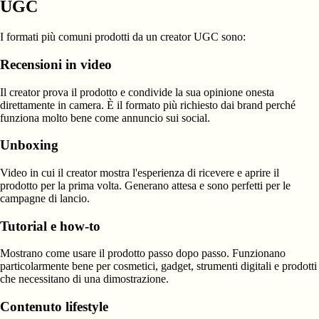
UGC
I formati più comuni prodotti da un creator UGC sono:
Recensioni in video
Il creator prova il prodotto e condivide la sua opinione onesta
direttamente in camera. È il formato più richiesto dai brand perché
funziona molto bene come annuncio sui social.
Unboxing
Video in cui il creator mostra l'esperienza di ricevere e aprire il
prodotto per la prima volta. Generano attesa e sono perfetti per le
campagne di lancio.
Tutorial e how-to
Mostrano come usare il prodotto passo dopo passo. Funzionano
particolarmente bene per cosmetici, gadget, strumenti digitali e prodotti
che necessitano di una dimostrazione.
Contenuto lifestyle