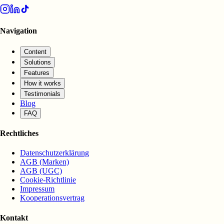
Navigation
Content
Solutions
Features
How it works
Testimonials
Blog
FAQ
Rechtliches
Datenschutzerklärung
AGB (Marken)
AGB (UGC)
Cookie-Richtlinie
Impressum
Kooperationsvertrag
Kontakt