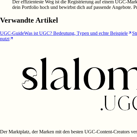
Der effizienteste Weg ist die Registrierung auf einem UGC-Markt
dein Portfolio hoch und bewirbst dich auf passende Angebote. Pr
Verwandte Artikel
UGC-Guide
Was ist UGC? Bedeutung, Typen und echte Beispiele
St
nutzt
Der Marktplatz, der Marken mit den besten UGC-Content-Creators ver